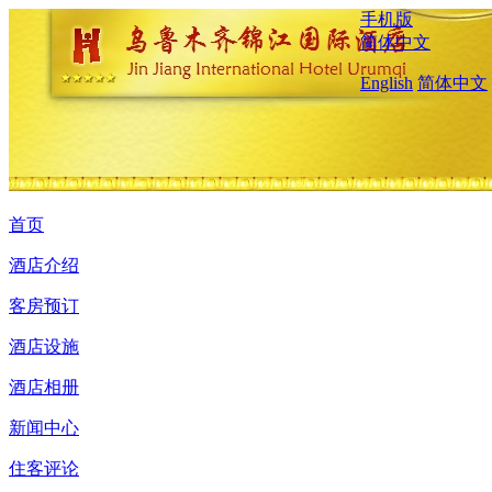
手机版
简体中文
English
简体中文
首页
酒店介绍
客房预订
酒店设施
酒店相册
新闻中心
住客评论