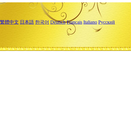
繁體中文
日本語
한국어
Deutsch
Français
Italiano
Русский