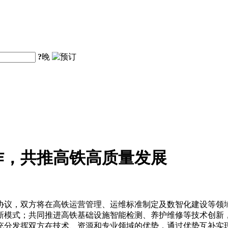
?
晚
作，共推高铁高质量发展
协议，双方将在高铁运营管理、运维标准制定及数智化建设等领
新模式；共同推进高铁基础设施智能检测、养护维修等技术创新
充分发挥双方在技术、资源和专业领域的优势，通过优势互补实