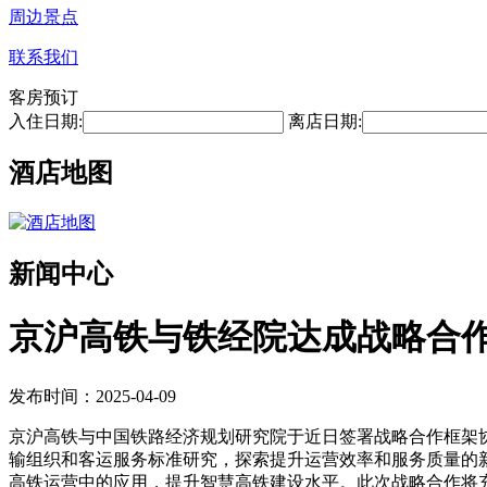
周边景点
联系我们
客房预订
入住日期:
离店日期:
酒店地图
新闻中心
京沪高铁与铁经院达成战略合
发布时间：2025-04-09
京沪高铁与中国铁路经济规划研究院于近日签署战略合作框架
输组织和客运服务标准研究，探索提升运营效率和服务质量的
高铁运营中的应用，提升智慧高铁建设水平。此次战略合作将