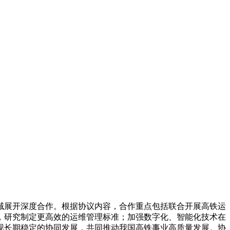
域展开深度合作。根据协议内容，合作重点包括联合开展高铁运
，研究制定更高效的运维管理标准；加强数字化、智能化技术在
现长期稳定的协同发展，共同推动我国高铁事业高质量发展。协