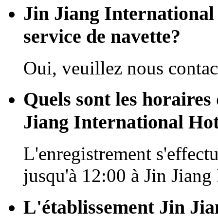
Jin Jiang International
service de navette?
Oui, veuillez nous contact
Quels sont les horaires 
Jiang International Ho
L'enregistrement s'effectu
jusqu'à 12:00 à Jin Jiang
L'établissement Jin Ji