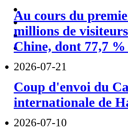
Au cours du premie
millions de visiteur
Chine, dont 77,7 % 
2026-07-21
Coup d'envoi du Car
internationale de 
2026-07-10