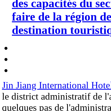
des capacités du sec
faire de la région 
destination touristi
Jin Jiang International Hot
le district administratif de 
quelques pas de l'administr