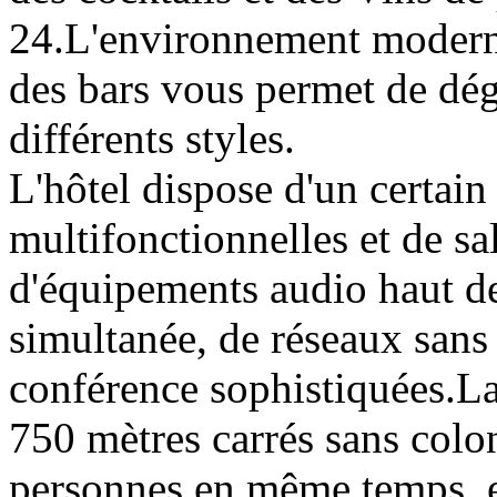
24.L'environnement moderne 
des bars vous permet de dég
différents styles.
L'hôtel dispose d'un certain
multifonctionnelles et de sa
d'équipements audio haut de
simultanée, de réseaux sans f
conférence sophistiquées.La
750 mètres carrés sans colon
personnes en même temps, es