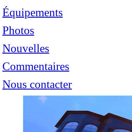
Équipements
Photos
Nouvelles
Commentaires
Nous contacter