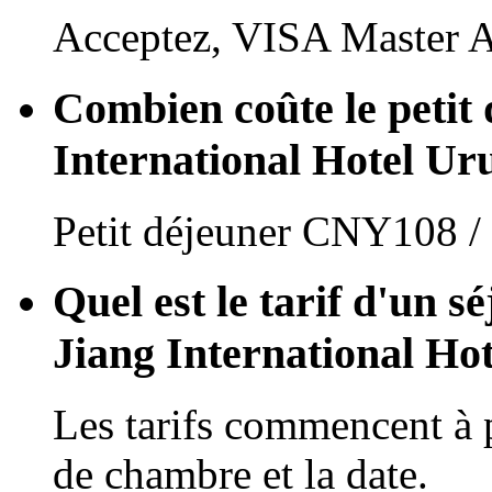
Acceptez, VISA Master 
Combien coûte le petit 
International Hotel U
Petit déjeuner CNY108 /
Quel est le tarif d'un s
Jiang International Ho
Les tarifs commencent à 
de chambre et la date.