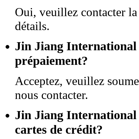
Oui, veuillez contacter la
détails.
Jin Jiang International
prépaiement?
Acceptez, veuillez soume
nous contacter.
Jin Jiang International
cartes de crédit?