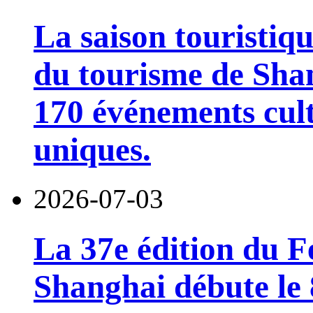
La saison touristiqu
du tourisme de Sha
170 événements cult
uniques.
2026-07-03
La 37e édition du F
Shanghai débute le 8