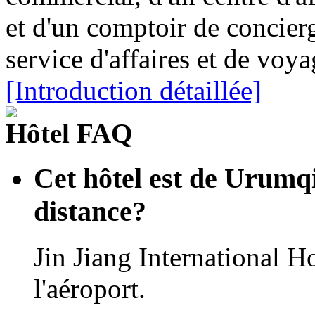
et d'un comptoir de concierg
service d'affaires et de voya
[Introduction détaillée]
Hôtel FAQ
Cet hôtel est de Urumqi
distance?
Jin Jiang International 
l'aéroport.