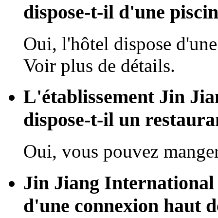
dispose-t-il d'une piscin
Oui, l'hôtel dispose d'une
Voir plus de détails.
L'établissement Jin Ji
dispose-t-il un restaura
Oui, vous pouvez manger 
Jin Jiang International
d'une connexion haut d