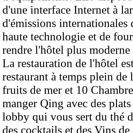
d'une interface Internet à la
d'émissions internationales d
haute technologie et de four
rendre l'hôtel plus moderne 
La restauration de l'hôtel es
restaurant à temps plein de l
fruits de mer et 10 Chambres
manger Qing avec des plats 
lobby qui vous sert du thé d
des cocktails et des Vins de