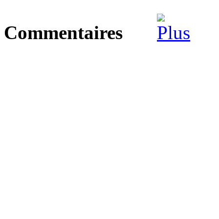
Commentaires