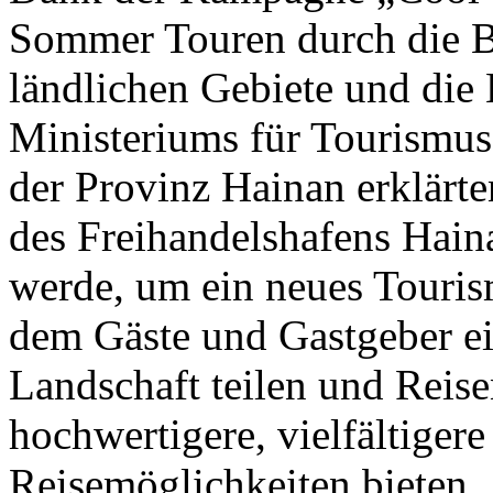
Sommer Touren durch die B
ländlichen Gebiete und die 
Ministeriums für Tourismus
der Provinz Hainan erklärte
des Freihandelshafens Hai
werde, um ein neues Touris
dem Gäste und Gastgeber ei
Landschaft teilen und Reise
hochwertigere, vielfältigere
Reisemöglichkeiten bieten.