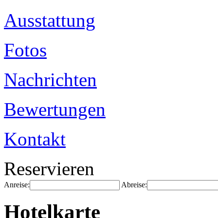
Ausstattung
Fotos
Nachrichten
Bewertungen
Kontakt
Reservieren
Anreise:
Abreise:
Hotelkarte