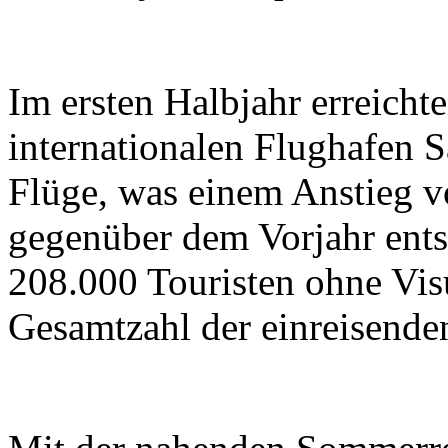
Im ersten Halbjahr erreicht
internationalen Flughafen 
Flüge, was einem Anstieg 
gegenüber dem Vorjahr ents
208.000 Touristen ohne Vis
Gesamtzahl der einreisenden