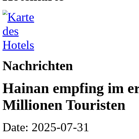
Nachrichten
Hainan empfing im er
Millionen Touristen
Date: 2025-07-31