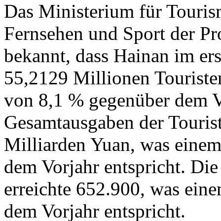
Das Ministerium für Touris
Fernsehen und Sport der Pr
bekannt, dass Hainan im er
55,2129 Millionen Touriste
von 8,1 % gegenüber dem Vo
Gesamtausgaben der Tourist
Milliarden Yuan, was eine
dem Vorjahr entspricht. Di
erreichte 652.900, was ein
dem Vorjahr entspricht.