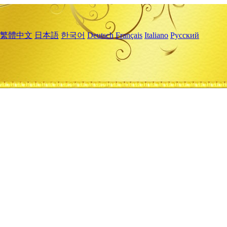
繁體中文
日本語
한국어
Deutsch
Français
Italiano
Русский