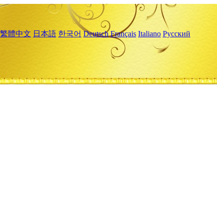
繁體中文
日本語
한국어
Deutsch
Français
Italiano
Русский