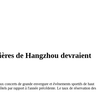
elières de Hangzhou devraient
reux concerts de grande envergure et événements sportifs de haut
ôtels par rapport à l'année précédente. Le taux de réservation des