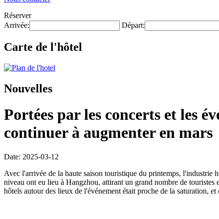
Réserver
Arrivée:
Départ:
Carte de l'hôtel
Nouvelles
Portées par les concerts et les 
continuer à augmenter en mars
Date: 2025-03-12
Avec l'arrivée de la haute saison touristique du printemps, l'industr
niveau ont eu lieu à Hangzhou, attirant un grand nombre de touristes et
hôtels autour des lieux de l'événement était proche de la saturation, et 