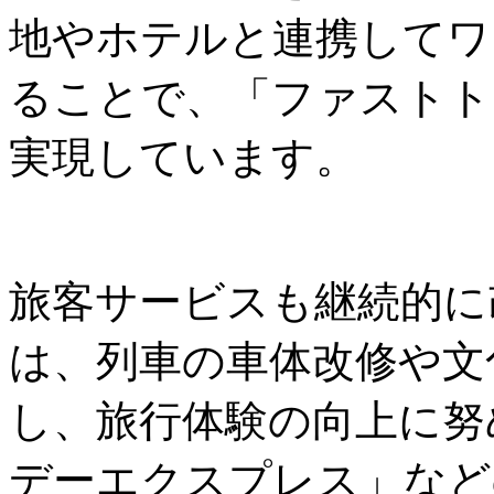
地やホテルと連携してワ
ることで、「ファストト
実現しています。
旅客サービスも継続的に
は、列車の車体改修や文
し、旅行体験の向上に努
デーエクスプレス」など