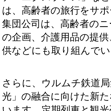
は、高齢者の旅行をサポ
集団公司は、高齢者のニ
の企画、介護用品の提供
供などにも取り組んでい
さらに、ウルムチ鉄道局
光」の融合に向けた新た
います。定期列車と観光