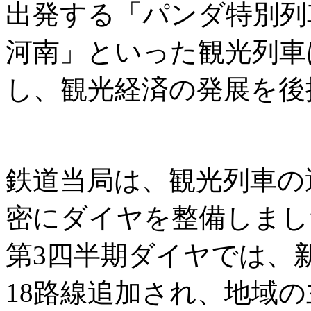
出発する「パンダ特別列
河南」といった観光列車
し、観光経済の発展を後
鉄道当局は、観光列車の
密にダイヤを整備しまし
第3四半期ダイヤでは、
18路線追加され、地域