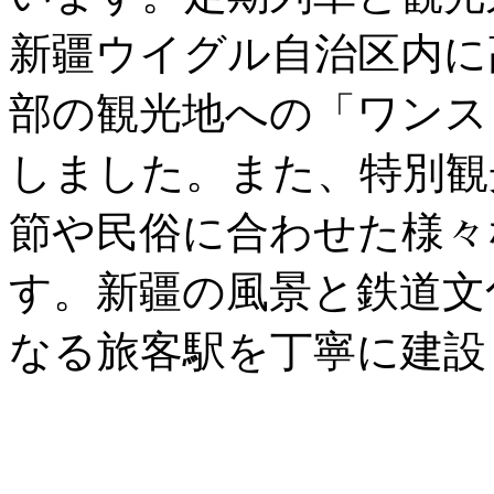
新疆ウイグル自治区内に
部の観光地への「ワンス
しました。また、特別観
節や民俗に合わせた様々
す。新疆の風景と鉄道文
なる旅客駅を丁寧に建設