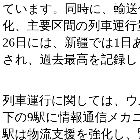
ています。同時に、輸送
化、主要区間の列車運行
26日には、新疆では1日
され、過去最高を記録し
列車運行に関しては、ウ
下の9駅に情報通信メカ
駅は物流支援を強化し、