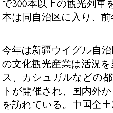
で300本以上の観光列車
本は同自治区に入り、前年
今年は新疆ウイグル自治
の文化観光産業は活況を
ス、カシュガルなどの都
トが開催され、国内外か
を訪れている。中国全土