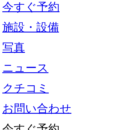
今すぐ予約
施設・設備
写真
ニュース
クチコミ
お問い合わせ
今すぐ予約