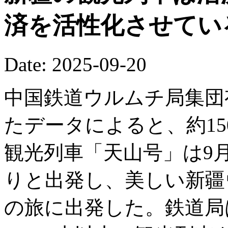
済を活性化させてい
Date: 2025-09-20
中国鉄道ウルムチ局集団
たデータによると、約15
観光列車「天山号」は9
りと出発し、美しい新疆
の旅に出発した。鉄道局