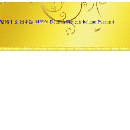
繁體中文
日本語
한국어
Deutsch
Français
Italiano
Русский