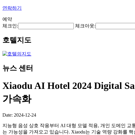
연락하기
예약
체크인:
체크아웃:
호텔지도
뉴스 센터
Xiaodu AI Hotel 2024 
가속화
Date: 2024-12-24
지능형 음성 상호 작용부터 AI 대형 모델 적용, 개인 도메인
는 가능성을 가져오고 있습니다. Xiaodu는 기술 역량 강화