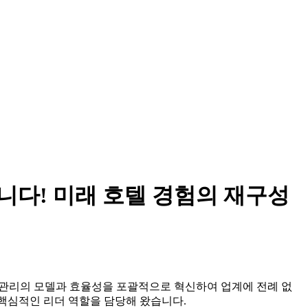
리되었습니다! 미래 호텔 경험의 재구성
텔 관리의 모델과 효율성을 포괄적으로 혁신하여 업계에 전례 없
 핵심적인 리더 역할을 담당해 왔습니다.