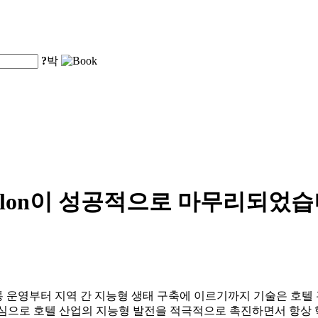
?
박
Digital Salon이 성공적으로 마무
 교통 운영부터 지역 간 지능형 생태 구축에 이르기까지 기술은 호
를 핵심으로 호텔 산업의 지능형 발전을 적극적으로 촉진하면서 항상