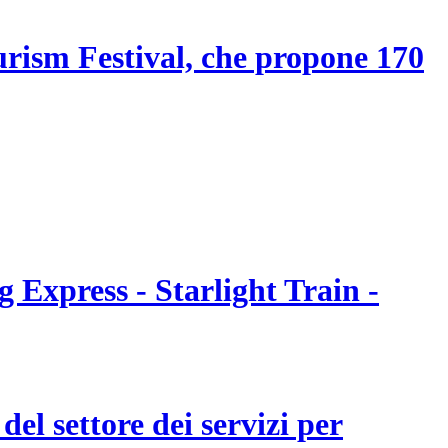
ourism Festival, che propone 170
 Express - Starlight Train -
el settore dei servizi per