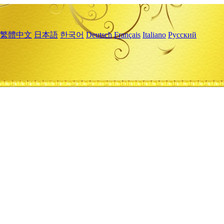
繁體中文
日本語
한국어
Deutsch
Français
Italiano
Русский