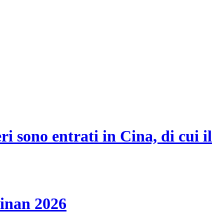
i sono entrati in Cina, di cui il
ainan 2026