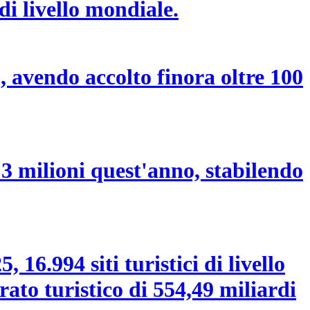
di livello mondiale.
, avendo accolto finora oltre 100
 3 milioni quest'anno, stabilendo
 16.994 siti turistici di livello
rato turistico di 554,49 miliardi