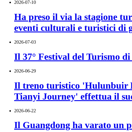
2026-07-10
Ha preso il via la stagione t
eventi culturali e turistici di
2026-07-03
Il 37° Festival del Turismo di
2026-06-29
Il treno turistico 'Hulunbuir
Tianyi Journey' effettua il s
2026-06-22
Il Guangdong ha varato un pia