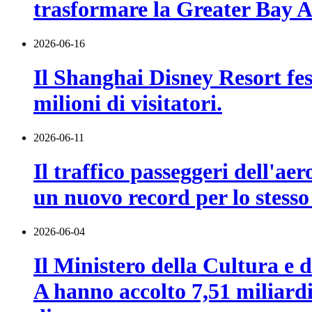
trasformare la Greater Bay Ar
2026-06-16
Il Shanghai Disney Resort fes
milioni di visitatori.
2026-06-11
Il traffico passeggeri dell'a
un nuovo record per lo stesso
2026-06-04
Il Ministero della Cultura e de
A hanno accolto 7,51 miliardi 