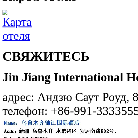
СВЯЖИТЕСЬ
Jin Jiang International 
адрес: Андзю Саут Роуд, 8
телефон: +86-991-333355