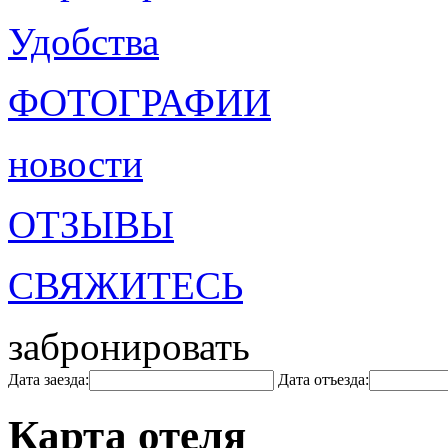
Удобства
ФОТОГРАФИИ
новости
ОТЗЫВЫ
СВЯЖИТЕСЬ
забронировать
Дата заезда:
Дата отъезда:
Карта отеля