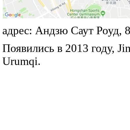
адрес: Андзю Саут Роуд, 8
Появились в 2013 году, Jin 
Urumqi.