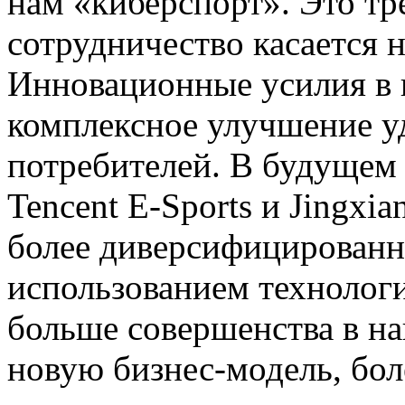
нам «киберспорт». Это тр
сотрудничество касается н
Инновационные усилия в 
комплексное улучшение у
потребителей. В будущем 
Tencent E-Sports и Jingxia
более диверсифицированн
использованием технологи
больше совершенства в на
новую бизнес-модель, бо