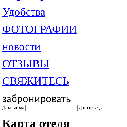
Удобства
ФОТОГРАФИИ
новости
ОТЗЫВЫ
СВЯЖИТЕСЬ
забронировать
Дата заезда:
Дата отъезда:
Карта отеля