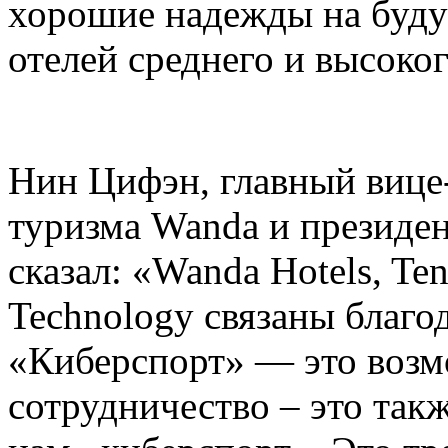
хорошие надежды на буд
отелей среднего и высоког
Нин Цифэн, главный вице
туризма Wanda и президент
сказал: «Wanda Hotels, Ten
Technology связаны благо
«Киберспорт» — это возмо
сотрудничество – это так