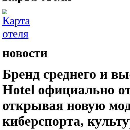
новости
Бренд среднего и вы
Hotel официально о
открывая новую мод
киберспорта, культу